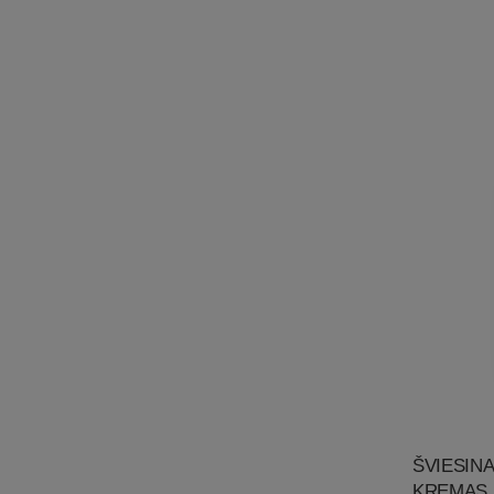
ŠVIESINA
KREMAS