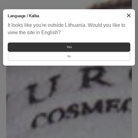
Language / Kalba
It looks like you're outside Lithuania. Would you like to
view the site in English?
Yes
No