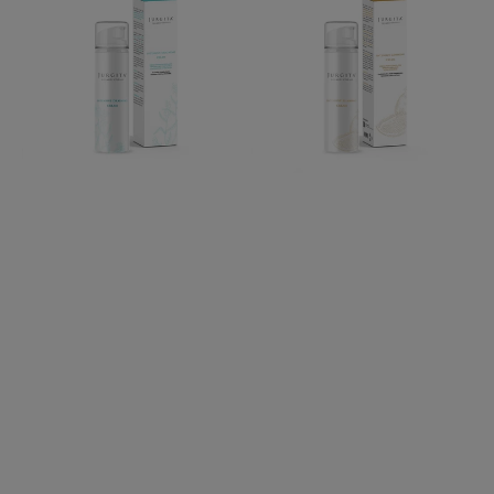
KREMAS
KREMAS